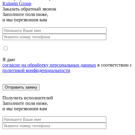
Kulagin Group
Заказать
обратный звонок
Заполните поля ниже,
и мы перезвоним вам
Я даю
согласие на обработку персональных данных
в соответствии с
политикой конфиденциальности
Получить
исполнителей
Заполните поля ниже,
и мы перезвоним вам