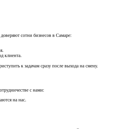
 доверяют сотни бизнесов в Самаре:
я.
д клиента.
иступить к задачам сразу после выхода на смену.
отрудничестве с нами:
аются на нас.