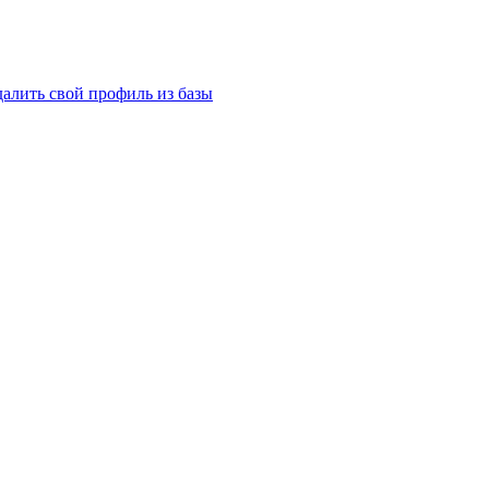
далить свой профиль из базы