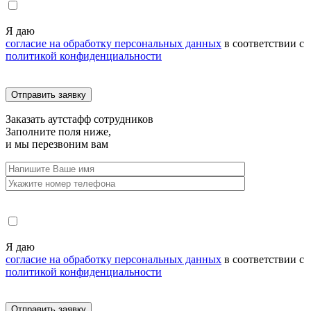
Я даю
согласие на обработку персональных данных
в соответствии с
политикой конфиденциальности
Заказать
аутстафф сотрудников
Заполните поля ниже,
и мы перезвоним вам
Я даю
согласие на обработку персональных данных
в соответствии с
политикой конфиденциальности