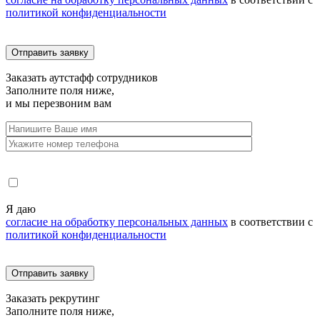
политикой конфиденциальности
Заказать
аутстафф сотрудников
Заполните поля ниже,
и мы перезвоним вам
Я даю
согласие на обработку персональных данных
в соответствии с
политикой конфиденциальности
Заказать
рекрутинг
Заполните поля ниже,