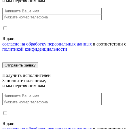
и мы перезвоним вам
Я даю
согласие на обработку персональных данных
в соответствии с
политикой конфиденциальности
Получить
исполнителей
Заполните поля ниже,
и мы перезвоним вам
Я даю
согласие на обработку персональных данных
в соответствии с