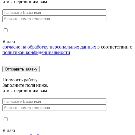
и мы перезвоним вам
Я даю
согласие на обработку персональных данных
в соответствии с
политикой конфиденциальности
Получить
работу
Заполните поля ниже,
и мы перезвоним вам
Я даю