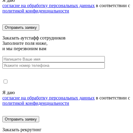
Я даю
согласие на обработку персональных данных
в соответствии с
политикой конфиденциальности
Заказать
аутстафф сотрудников
Заполните поля ниже,
и мы перезвоним вам
Я даю
согласие на обработку персональных данных
в соответствии с
политикой конфиденциальности
Заказать
рекрутинг