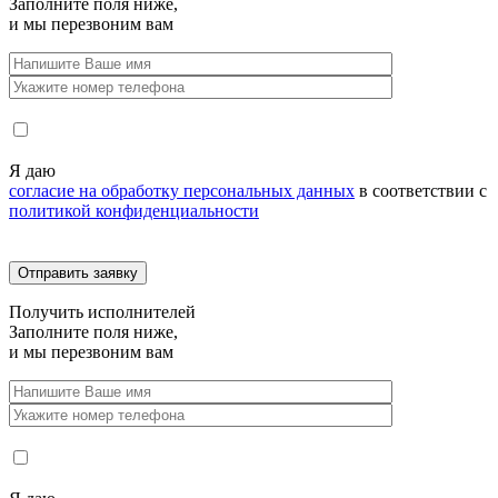
Заполните поля ниже,
и мы перезвоним вам
Я даю
согласие на обработку персональных данных
в соответствии с
политикой конфиденциальности
Получить
исполнителей
Заполните поля ниже,
и мы перезвоним вам