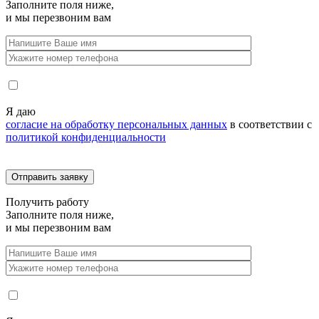
Заполните поля ниже,
и мы перезвоним вам
Я даю
согласие на обработку персональных данных
в соответствии с
политикой конфиденциальности
Получить
работу
Заполните поля ниже,
и мы перезвоним вам