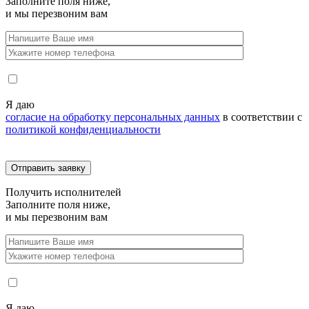
Заполните поля ниже,
и мы перезвоним вам
Я даю
согласие на обработку персональных данных
в соответствии с
политикой конфиденциальности
Получить
исполнителей
Заполните поля ниже,
и мы перезвоним вам
Я даю