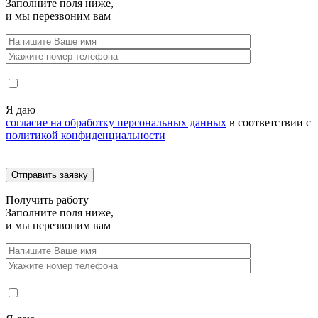
Заполните поля ниже,
и мы перезвоним вам
Я даю
согласие на обработку персональных данных
в соответствии с
политикой конфиденциальности
Получить
работу
Заполните поля ниже,
и мы перезвоним вам