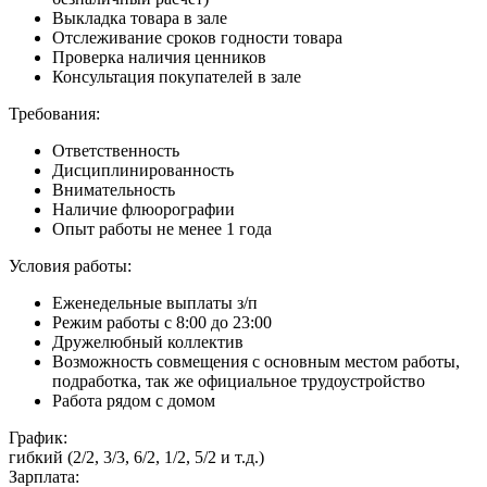
Выкладка товара в зале
Отслеживание сроков годности товара
Проверка наличия ценников
Консультация покупателей в зале
Требования:
Ответственность
Дисциплинированность
Внимательность
Наличие флюорографии
Опыт работы не менее 1 года
Условия работы:
Еженедельные выплаты з/п
Режим работы с 8:00 до 23:00
Дружелюбный коллектив
Возможность совмещения с основным местом работы,
подработка, так же официальное трудоустройство
Работа рядом с домом
График:
гибкий (2/2, 3/3, 6/2, 1/2, 5/2 и т.д.)
Зарплата: