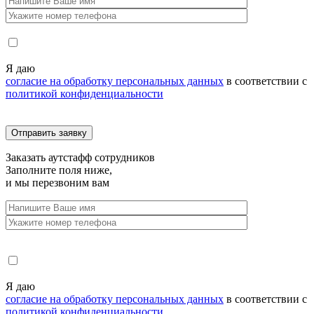
Я даю
согласие на обработку персональных данных
в соответствии с
политикой конфиденциальности
Заказать
аутстафф сотрудников
Заполните поля ниже,
и мы перезвоним вам
Я даю
согласие на обработку персональных данных
в соответствии с
политикой конфиденциальности