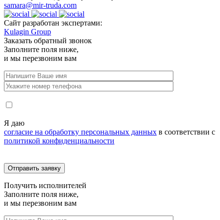
samara@mir-truda.com
Сайт разработан экспертами:
Kulagin Group
Заказать
обратный звонок
Заполните поля ниже,
и мы перезвоним вам
Я даю
согласие на обработку персональных данных
в соответствии с
политикой конфиденциальности
Получить
исполнителей
Заполните поля ниже,
и мы перезвоним вам