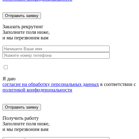
Заказать
рекрутинг
Заполните поля ниже,
и мы перезвоним вам
Я даю
согласие на обработку персональных данных
в соответствии с
политикой конфиденциальности
Получить
работу
Заполните поля ниже,
и мы перезвоним вам