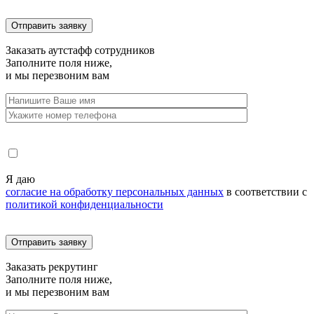
Заказать
аутстафф сотрудников
Заполните поля ниже,
и мы перезвоним вам
Я даю
согласие на обработку персональных данных
в соответствии с
политикой конфиденциальности
Заказать
рекрутинг
Заполните поля ниже,
и мы перезвоним вам