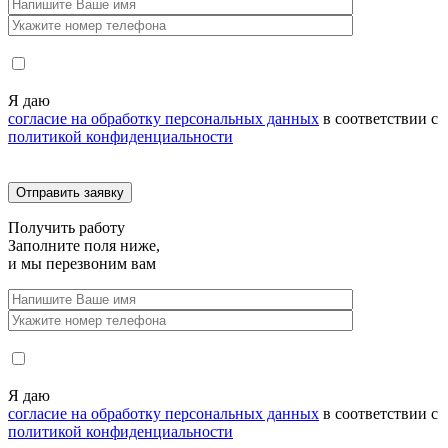
Я даю
согласие на обработку персональных данных
в соответствии с
политикой конфиденциальности
Получить
работу
Заполните поля ниже,
и мы перезвоним вам
Я даю
согласие на обработку персональных данных
в соответствии с
политикой конфиденциальности