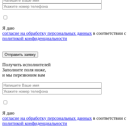
Я даю
согласие на обработку персональных данных
в соответствии с
политикой конфиденциальности
Получить
исполнителей
Заполните поля ниже,
и мы перезвоним вам
Я даю
согласие на обработку персональных данных
в соответствии с
политикой конфиденциальности