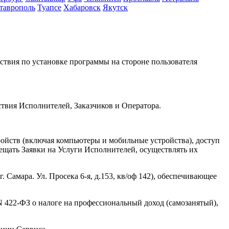
таврополь
Туапсе
Хабаровск
Якутск
твия по установке программы на стороне пользователя
вия Исполнителей, Заказчиков и Оператора.
ойств (включая компьютеры и мобильные устройства), доступ
мещать Заявки на Услуги Исполнителей, осуществлять их
Самара. Ул. Просека 6-я, д.153, кв/оф 142), обеспечивающее
 422-ФЗ о налоге на профессиональный доход (самозанятый),