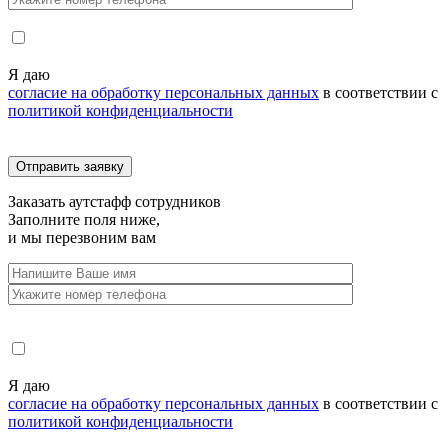
Я даю
согласие на обработку персональных данных
в соответствии с
политикой конфиденциальности
Заказать
аутстафф сотрудников
Заполните поля ниже,
и мы перезвоним вам
Я даю
согласие на обработку персональных данных
в соответствии с
политикой конфиденциальности