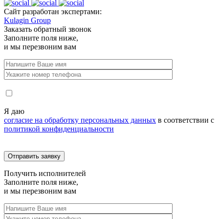
Сайт разработан экспертами:
Kulagin Group
Заказать
обратный звонок
Заполните поля ниже,
и мы перезвоним вам
Я даю
согласие на обработку персональных данных
в соответствии с
политикой конфиденциальности
Получить
исполнителей
Заполните поля ниже,
и мы перезвоним вам