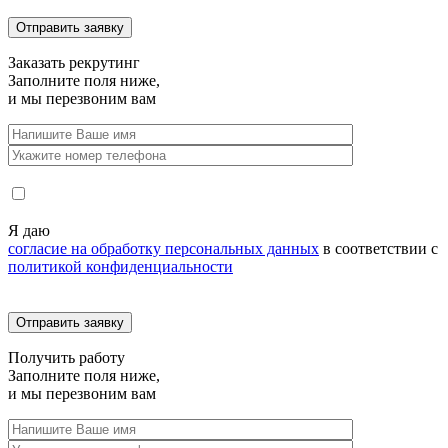
Заказать
рекрутинг
Заполните поля ниже,
и мы перезвоним вам
Я даю
согласие на обработку персональных данных
в соответствии с
политикой конфиденциальности
Получить
работу
Заполните поля ниже,
и мы перезвоним вам